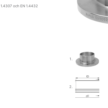
 1.4307 och EN 1.4432