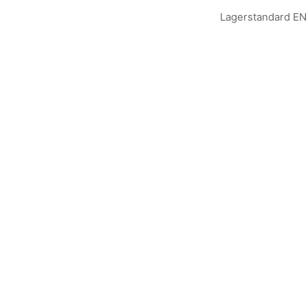
Lagerstandard EN