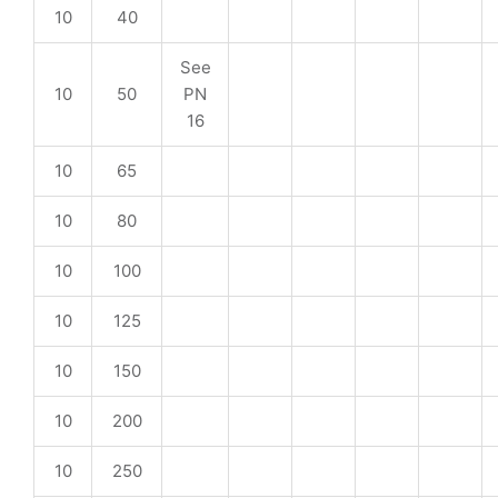
10
40
See
10
50
PN
16
10
65
10
80
10
100
10
125
10
150
10
200
10
250