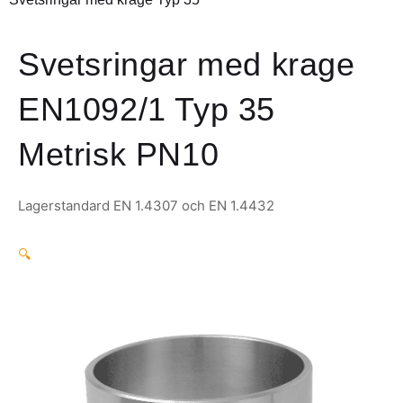
Svetsringar med krage
EN1092/1 Typ 35
Metrisk PN10
Lagerstandard EN 1.4307 och EN 1.4432
🔍