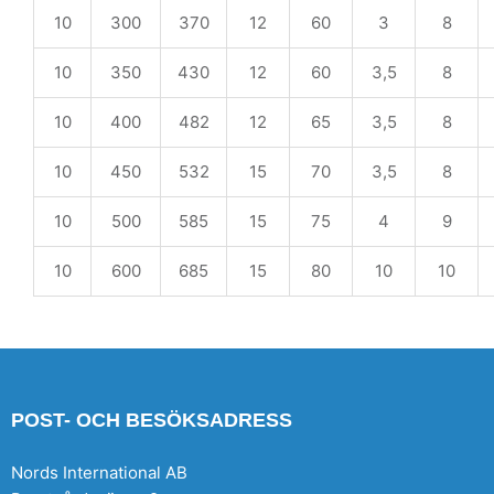
10
300
370
12
60
3
8
10
350
430
12
60
3,5
8
10
400
482
12
65
3,5
8
10
450
532
15
70
3,5
8
10
500
585
15
75
4
9
10
600
685
15
80
10
10
POST- OCH BESÖKSADRESS
Nords International AB