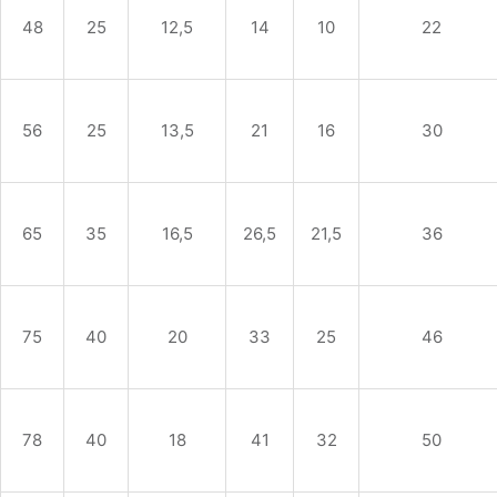
48
25
12,5
14
10
22
56
25
13,5
21
16
30
65
35
16,5
26,5
21,5
36
75
40
20
33
25
46
78
40
18
41
32
50