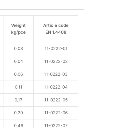
Weight
Article code
kg/pce
EN 1.4408
0,03
11-0222-01
0,04
11-0222-02
0,06
11-0222-03
0,11
11-0222-04
0,17
11-0222-05
0,29
11-0222-06
0,46
11-0222-07