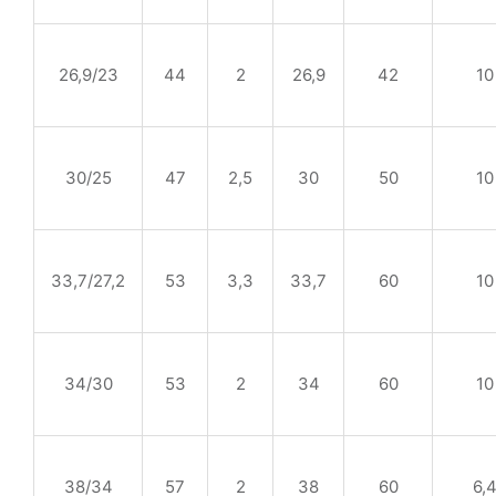
26,9/23
44
2
26,9
42
10
30/25
47
2,5
30
50
10
33,7/27,2
53
3,3
33,7
60
10
34/30
53
2
34
60
10
38/34
57
2
38
60
6,