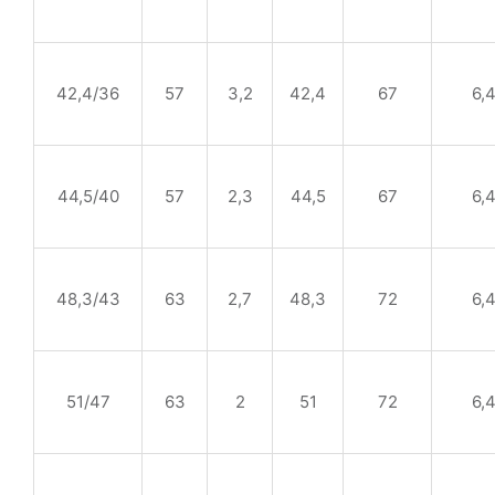
42,4/36
57
3,2
42,4
67
6,
44,5/40
57
2,3
44,5
67
6,
48,3/43
63
2,7
48,3
72
6,
51/47
63
2
51
72
6,