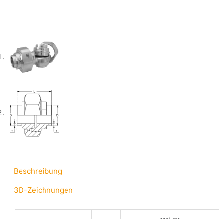
Beschreibung
3D-Zeichnungen