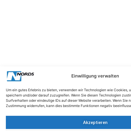
Einwilligung verwalten
Um ein gutes Erlebnis zu bieten, verwenden wir Technologien wie Cookies, 
speichern und/oder darauf zuzugreifen. Wenn Sie diesen Technologien zust
Surfverhalten oder eindeutige IDs auf dieser Website verarbeiten. Wenn Sie 
Zustimmung widerrufen, kann dies bestimmte Funktionen negativ beeinfluss
Akzeptieren