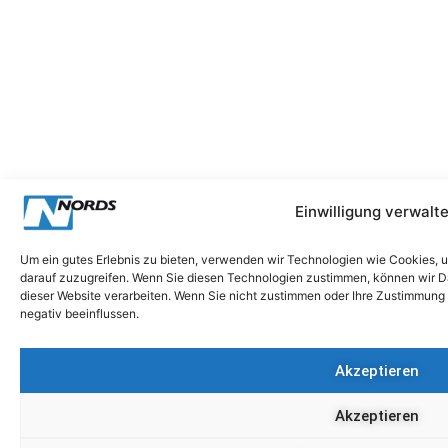
Einwilligung verwalt
Um ein gutes Erlebnis zu bieten, verwenden wir Technologien wie Cookies, 
darauf zuzugreifen. Wenn Sie diesen Technologien zustimmen, können wir Da
dieser Website verarbeiten. Wenn Sie nicht zustimmen oder Ihre Zustimmung
negativ beeinflussen.
Akzeptieren
Akzeptieren