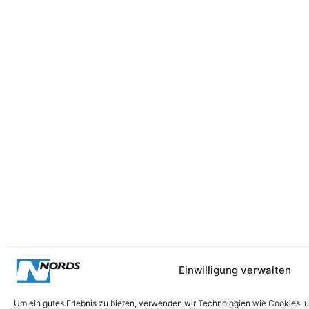
Einwilligung verwalten
Um ein gutes Erlebnis zu bieten, verwenden wir Technologien wie Cookies, 